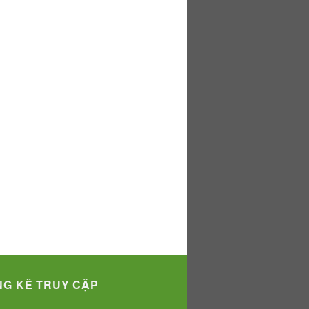
G KÊ TRUY CẬP