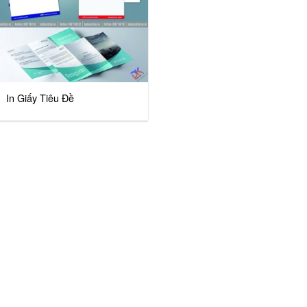
In Giấy Tiêu Đề